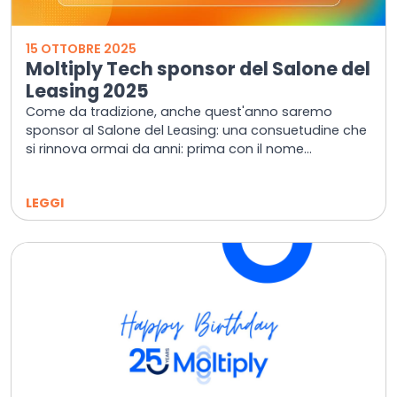
15 OTTOBRE 2025
Moltiply Tech sponsor del Salone del
Leasing 2025
Come da tradizione, anche quest'anno saremo
sponsor al Salone del Leasing: una consuetudine che
si rinnova ormai da anni: prima con il nome...
LEGGI