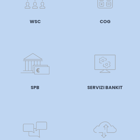
WSC
COG
SPB
SERVIZI BANKIT