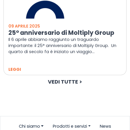
09 APRILE 2025
25° anniversario di Moltiply Group
Il 6 aprile abbiamo raggiunto un traguardo
importante: il 25° anniversario di Moltiply Group. Un
quarto di secolo fa è iniziato un viaggio...
LEGGI
VEDI TUTTE >
Chi siamo
Prodotti e servizi
News