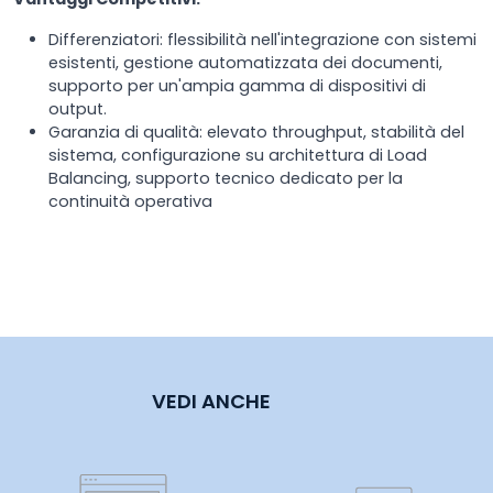
Differenziatori: flessibilità nell'integrazione con sistemi
esistenti, gestione automatizzata dei documenti,
supporto per un'ampia gamma di dispositivi di
output.
Garanzia di qualità: elevato throughput, stabilità del
sistema, configurazione su architettura di Load
Balancing, supporto tecnico dedicato per la
continuità operativa
VEDI ANCHE