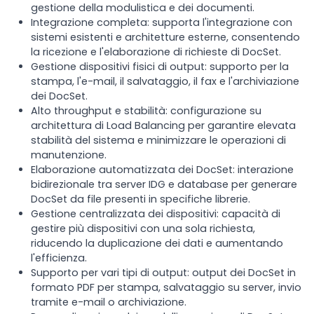
gestione della modulistica e dei documenti.
Integrazione completa: supporta l'integrazione con
sistemi esistenti e architetture esterne, consentendo
la ricezione e l'elaborazione di richieste di DocSet.
Gestione dispositivi fisici di output: supporto per la
stampa, l'e-mail, il salvataggio, il fax e l'archiviazione
dei DocSet.
Alto throughput e stabilità: configurazione su
architettura di Load Balancing per garantire elevata
stabilità del sistema e minimizzare le operazioni di
manutenzione.
Elaborazione automatizzata dei DocSet: interazione
bidirezionale tra server IDG e database per generare
DocSet da file presenti in specifiche librerie.
Gestione centralizzata dei dispositivi: capacità di
gestire più dispositivi con una sola richiesta,
riducendo la duplicazione dei dati e aumentando
l'efficienza.
Supporto per vari tipi di output: output dei DocSet in
formato PDF per stampa, salvataggio su server, invio
tramite e-mail o archiviazione.