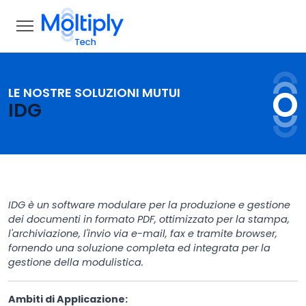
LE NOSTRE SOLUZIONI MUTUI
IDG
IDG è un software modulare per la produzione e gestione
dei documenti in formato PDF, ottimizzato per la stampa,
l'archiviazione, l'invio via e-mail, fax e tramite browser,
fornendo una soluzione completa ed integrata per la
gestione della modulistica.
Ambiti di Applicazione: