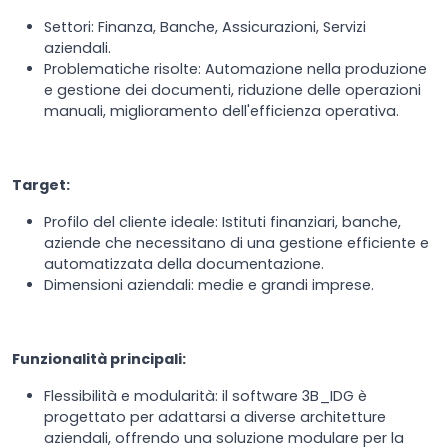
Settori: Finanza, Banche, Assicurazioni, Servizi
aziendali.
Problematiche risolte: Automazione nella produzione
e gestione dei documenti, riduzione delle operazioni
manuali, miglioramento dell'efficienza operativa.
Target:
Profilo del cliente ideale: Istituti finanziari, banche,
aziende che necessitano di una gestione efficiente e
automatizzata della documentazione.
Dimensioni aziendali: medie e grandi imprese.
Funzionalità principali:
Flessibilità e modularità: il software 3B_IDG è
progettato per adattarsi a diverse architetture
aziendali, offrendo una soluzione modulare per la