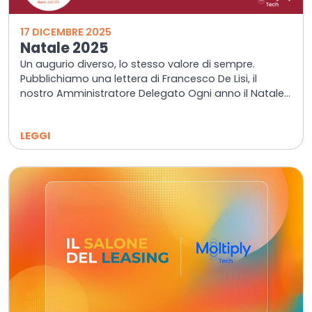
17 DICEMBRE 2025
Natale 2025
Un augurio diverso, lo stesso valore di sempre.
Pubblichiamo una lettera di Francesco De Lisi, il
nostro Amministratore Delegato Ogni anno il Natale...
LEGGI