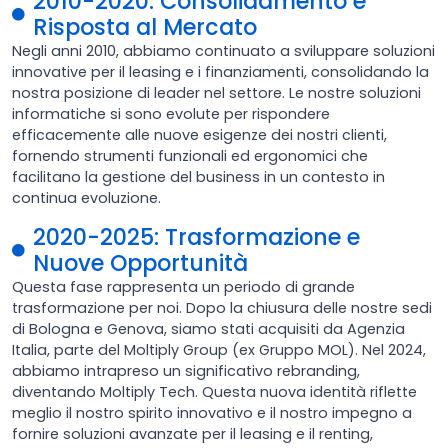
2010-2020: Consolidamento e
Risposta al Mercato
Negli anni 2010, abbiamo continuato a sviluppare soluzioni
innovative per il leasing e i finanziamenti, consolidando la
nostra posizione di leader nel settore. Le nostre soluzioni
informatiche si sono evolute per rispondere
efficacemente alle nuove esigenze dei nostri clienti,
fornendo strumenti funzionali ed ergonomici che
facilitano la gestione del business in un contesto in
continua evoluzione.
2020-2025: Trasformazione e
Nuove Opportunità
Questa fase rappresenta un periodo di grande
trasformazione per noi. Dopo la chiusura delle nostre sedi
di Bologna e Genova, siamo stati acquisiti da Agenzia
Italia, parte del Moltiply Group (ex Gruppo MOL). Nel 2024,
abbiamo intrapreso un significativo rebranding,
diventando Moltiply Tech. Questa nuova identità riflette
meglio il nostro spirito innovativo e il nostro impegno a
fornire soluzioni avanzate per il leasing e il renting,