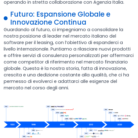
operando in stretta collaborazione con Agenzia Italia.
Futuro: Espansione Globale e
Innovazione Continua
Guardando al futuro, ci impegniamo a consolidare la
nostra posizione di leader nel mercato italiano del
software per il leasing, con l’obiettivo di espanderci a
livello internazionale. Puntiamo a rilasciare nuovi prodotti
e offrire servizi di consulenza personalizzati per affermarci
come competitor di riferimento nel mercato finanziario
globale. Questa è la nostra storia, fatta di innovazione,
crescita e una dedizione costante alla qualità, che ci ha
permesso di evolverci e adattarci alle esigenze del
mercato nel corso degli anni.